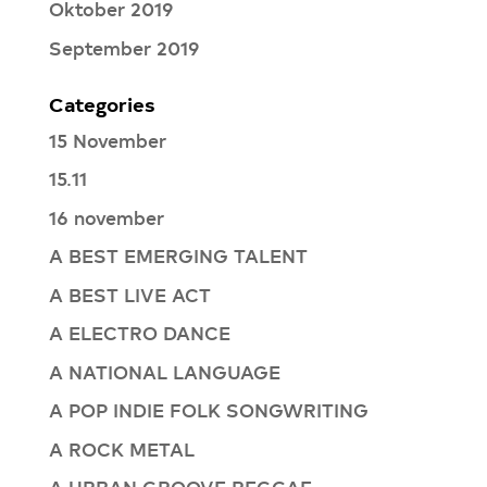
Oktober 2019
September 2019
Categories
15 November
15.11
16 november
A BEST EMERGING TALENT
A BEST LIVE ACT
A ELECTRO DANCE
A NATIONAL LANGUAGE
A POP INDIE FOLK SONGWRITING
A ROCK METAL
A URBAN GROOVE REGGAE