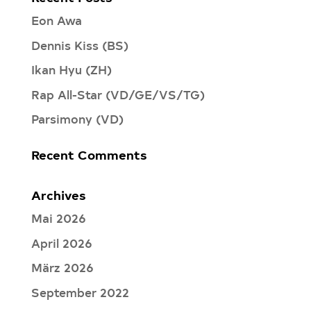
Eon Awa
Dennis Kiss (BS)
Ikan Hyu (ZH)
Rap All-Star (VD/GE/VS/TG)
Parsimony (VD)
Recent Comments
Archives
Mai 2026
April 2026
März 2026
September 2022