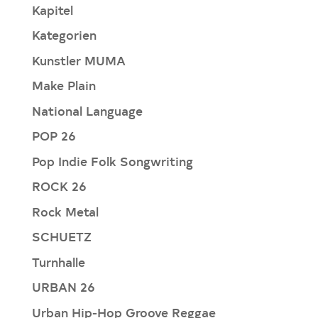
Kapitel
Kategorien
Kunstler MUMA
Make Plain
National Language
POP 26
Pop Indie Folk Songwriting
ROCK 26
Rock Metal
SCHUETZ
Turnhalle
URBAN 26
Urban Hip-Hop Groove Reggae