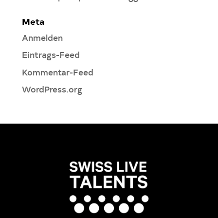
Meta
Anmelden
Eintrags-Feed
Kommentar-Feed
WordPress.org