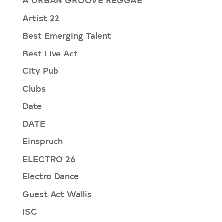
Artist 22
Best Emerging Talent
Best Live Act
City Pub
Clubs
Date
DATE
Einspruch
ELECTRO 26
Electro Dance
Guest Act Wallis
ISC