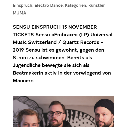
Einspruch
,
Electro Dance
,
Kategorien
,
Kunstler
MUMA
SENSU EINSPRUCH 15 NOVEMBER
TICKETS Sensu «Embrace» (LP) Universal
Music Switzerland / Quartz Records –
2019 Sensu ist es gewohnt, gegen den
Strom zu schwimmen: Bereits als
Jugendliche bewegte sie sich als
Beatmakerin aktiv in der vorwiegend von
Männern...