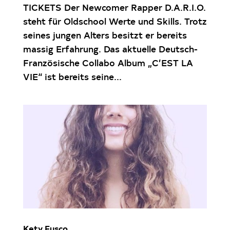
TICKETS Der Newcomer Rapper D.A.R.I.O.
steht für Oldschool Werte und Skills. Trotz
seines jungen Alters besitzt er bereits
massig Erfahrung. Das aktuelle Deutsch-
Französische Collabo Album „C’EST LA
VIE“ ist bereits seine...
Kety Fusco