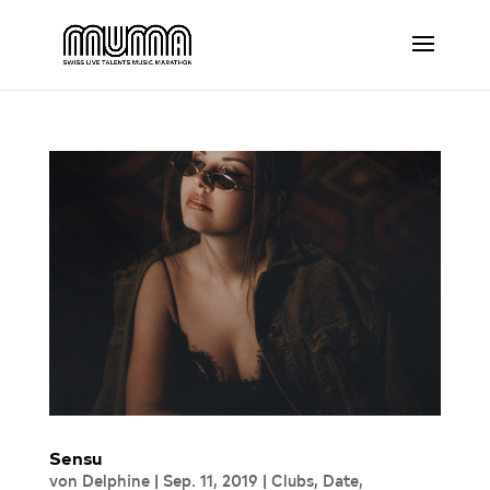
Sensu
von
Delphine
|
Sep. 11, 2019
|
Clubs
,
Date
,