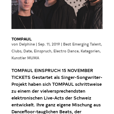
TOMPAUL
von
Delphine
|
Sep. 11, 2019
|
Best Emerging Talent
,
Clubs
,
Date
,
Einspruch
,
Electro Dance
,
Kategorien
,
Kunstler MUMA
TOMPAUL EINSPRUCH 15 NOVEMBER
TICKETS Gestartet als Singer-Songwriter-
Projekt haben sich TOMPAUL schrittweise
zu einem der vielversprechendsten
elektronischen Live-Acts der Schweiz
entwickelt. Ihre ganz eigene Mischung aus
Dancefloor-tauglichen Beats, der