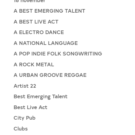
A BEST EMERGING TALENT
A BEST LIVE ACT
A ELECTRO DANCE
A NATIONAL LANGUAGE
A POP INDIE FOLK SONGWRITING
A ROCK METAL
A URBAN GROOVE REGGAE
Artist 22
Best Emerging Talent
Best Live Act
City Pub
Clubs