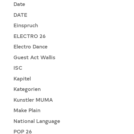
Date
DATE
Einspruch
ELECTRO 26
Electro Dance
Guest Act Wallis
ISC
Kapitel
Kategorien
Kunstler MUMA
Make Plain
National Language
POP 26