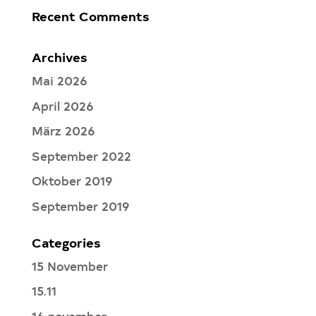
Recent Comments
Archives
Mai 2026
April 2026
März 2026
September 2022
Oktober 2019
September 2019
Categories
15 November
15.11
16 november