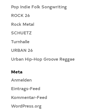
Pop Indie Folk Songwriting
ROCK 26
Rock Metal
SCHUETZ
Turnhalle
URBAN 26
Urban Hip-Hop Groove Reggae
Meta
Anmelden
Eintrags-Feed
Kommentar-Feed
WordPress.org