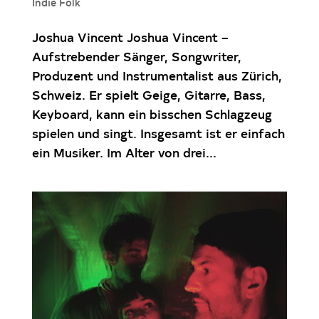
Indie Folk
Joshua Vincent Joshua Vincent –
Aufstrebender Sänger, Songwriter,
Produzent und Instrumentalist aus Zürich,
Schweiz. Er spielt Geige, Gitarre, Bass,
Keyboard, kann ein bisschen Schlagzeug
spielen und singt. Insgesamt ist er einfach
ein Musiker. Im Alter von drei...