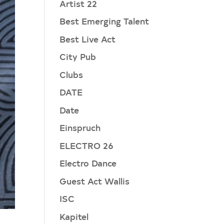
Artist 22
Best Emerging Talent
Best Live Act
City Pub
Clubs
DATE
Date
Einspruch
ELECTRO 26
Electro Dance
Guest Act Wallis
ISC
Kapitel