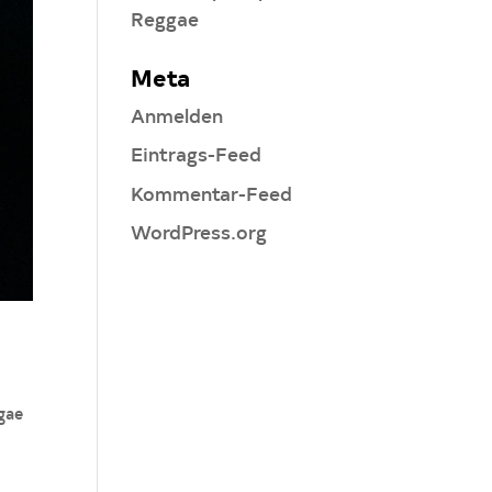
Reggae
Meta
Anmelden
Eintrags-Feed
Kommentar-Feed
WordPress.org
gae