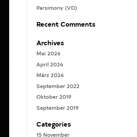
Parsimony (VD)
Recent Comments
Archives
Mai 2026
April 2026
März 2026
September 2022
Oktober 2019
September 2019
Categories
15 November