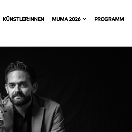
KÜNSTLER:INNEN
MUMA 2026
PROGRAMM