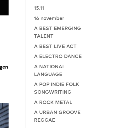
15.11
16 november
A BEST EMERGING
TALENT
A BEST LIVE ACT
A ELECTRO DANCE
A NATIONAL
ngen
LANGUAGE
A POP INDIE FOLK
SONGWRITING
A ROCK METAL
A URBAN GROOVE
REGGAE