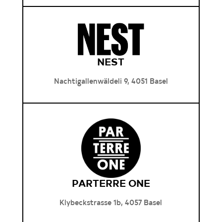
NEST
Nachtigallenwäldeli 9, 4051 Basel
PARTERRE ONE
Klybeckstrasse 1b, 4057 Basel