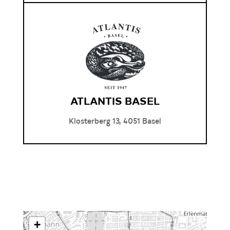
ATLANTIS BASEL
Klosterberg 13, 4051 Basel
+