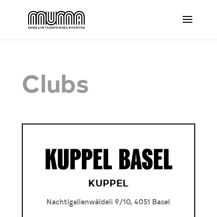
Clubs
KUPPEL
Nachtigallenwäldeli 9/10, 4051 Basel