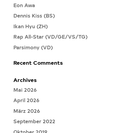
Eon Awa
Dennis Kiss (BS)
Ikan Hyu (ZH)
Rap All-Star (VD/GE/VS/TG)
Parsimony (VD)
Recent Comments
Archives
Mai 2026
April 2026
März 2026
September 2022
Oktober 2019