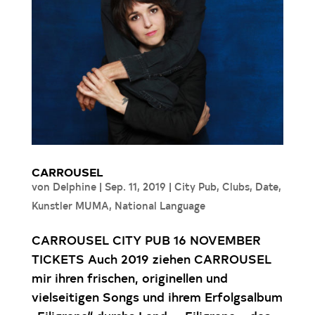
CARROUSEL
von
Delphine
|
Sep. 11, 2019
|
City Pub
,
Clubs
,
Date
,
Kunstler MUMA
,
National Language
CARROUSEL CITY PUB 16 NOVEMBER
TICKETS Auch 2019 ziehen CARROUSEL
mir ihren frischen, originellen und
vielseitigen Songs und ihrem Erfolgsalbum