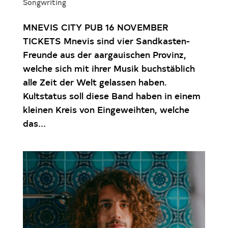
Songwriting
MNEVIS CITY PUB 16 NOVEMBER
TICKETS Mnevis sind vier Sandkasten-
Freunde aus der aargauischen Provinz,
welche sich mit ihrer Musik buchstäblich
alle Zeit der Welt gelassen haben.
Kultstatus soll diese Band haben in einem
kleinen Kreis von Eingeweihten, welche
das...