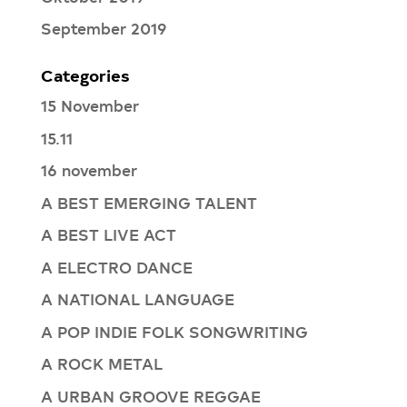
September 2019
Categories
15 November
15.11
16 november
A BEST EMERGING TALENT
A BEST LIVE ACT
A ELECTRO DANCE
A NATIONAL LANGUAGE
A POP INDIE FOLK SONGWRITING
A ROCK METAL
A URBAN GROOVE REGGAE