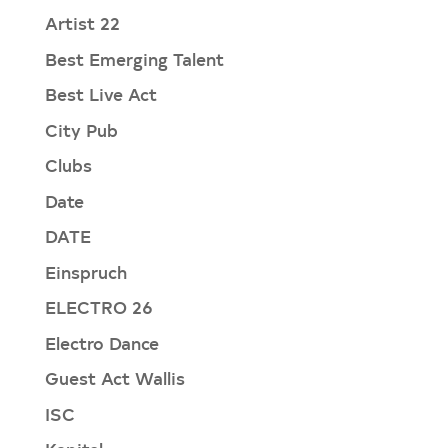
Artist 22
Best Emerging Talent
Best Live Act
City Pub
Clubs
Date
DATE
Einspruch
ELECTRO 26
Electro Dance
Guest Act Wallis
ISC