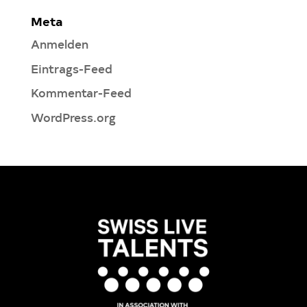
Meta
Anmelden
Eintrags-Feed
Kommentar-Feed
WordPress.org