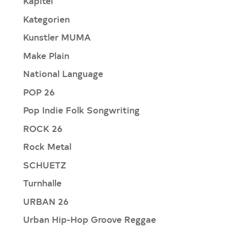
Kapitel
Kategorien
Kunstler MUMA
Make Plain
National Language
POP 26
Pop Indie Folk Songwriting
ROCK 26
Rock Metal
SCHUETZ
Turnhalle
URBAN 26
Urban Hip-Hop Groove Reggae