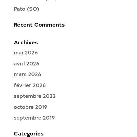
Pato (SO)
Recent Comments
Archives
mai 2026
avril 2026
mars 2026
février 2026
septembre 2022
octobre 2019
septembre 2019
Categories