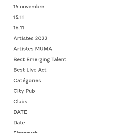
15 novembre
15.11
16.11
Artistes 2022
Artistes MUMA
Best Emerging Talent
Best Live Act
Catégories
City Pub
Clubs
DATE
Date
Einspruch