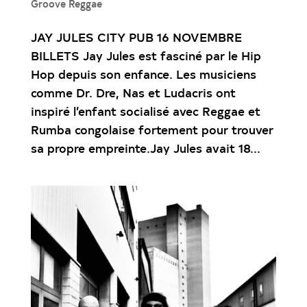
Groove Reggae
JAY JULES CITY PUB 16 NOVEMBRE
BILLETS Jay Jules est fasciné par le Hip
Hop depuis son enfance. Les musiciens
comme Dr. Dre, Nas et Ludacris ont
inspiré l’enfant socialisé avec Reggae et
Rumba congolaise fortement pour trouver
sa propre empreinte.Jay Jules avait 18...