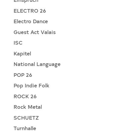
ELECTRO 26
Electro Dance
Guest Act Valais
ISC
Kapitel
National Language
POP 26
Pop Indie Folk
ROCK 26
Rock Metal
SCHUETZ
Turnhalle