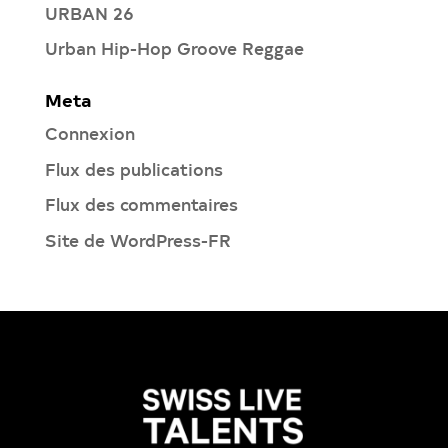
URBAN 26
Urban Hip-Hop Groove Reggae
Meta
Connexion
Flux des publications
Flux des commentaires
Site de WordPress-FR