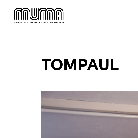
TOMPAUL