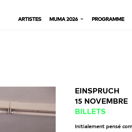
ARTISTES
MUMA 2026
PROGRAMME
EINSPRUCH
15 NOVEMBRE
BILLETS
Initialement pensé co