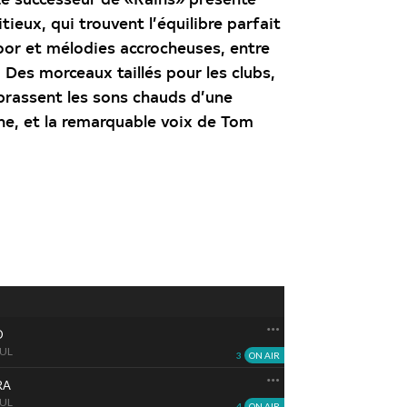
tieux, qui trouvent l’équilibre parfait
oor
et mélodies accrocheuses, entre
 Des morceaux taillés pour les clubs,
rassent les sons chauds d’une
ne, et la remarquable voix de Tom