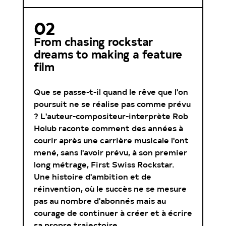
02
From chasing rockstar
dreams to making a feature
film
Que se passe-t-il quand le rêve que l'on
poursuit ne se réalise pas comme prévu
? L'auteur-compositeur-interprète Rob
Holub raconte comment des années à
courir après une carrière musicale l'ont
mené, sans l'avoir prévu, à son premier
long métrage, First Swiss Rockstar.
Une histoire d'ambition et de
réinvention, où le succès ne se mesure
pas au nombre d'abonnés mais au
courage de continuer à créer et à écrire
sa propre trajectoire.