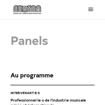
Panels
Au programme
INTERVENANT·E·S
Professionnel·le·s de l'industrie musicale