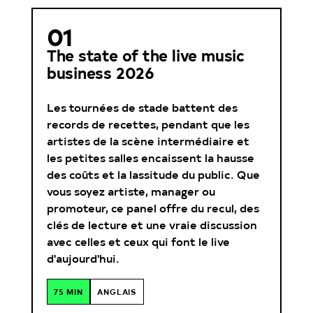
01
The state of the live music
business 2026
Les tournées de stade battent des
records de recettes, pendant que les
artistes de la scène intermédiaire et
les petites salles encaissent la hausse
des coûts et la lassitude du public. Que
vous soyez artiste, manager ou
promoteur, ce panel offre du recul, des
clés de lecture et une vraie discussion
avec celles et ceux qui font le live
d'aujourd'hui.
75 MIN
ANGLAIS