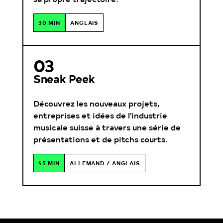
30 MIN
ANGLAIS
03
Sneak Peek
Découvrez les nouveaux projets,
entreprises et idées de l'industrie
musicale suisse à travers une série de
présentations et de pitchs courts.
45 MIN
ALLEMAND / ANGLAIS