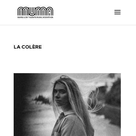
LA COLÈRE