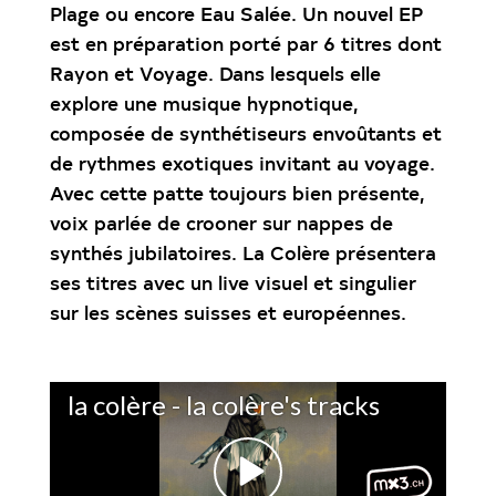
Plage ou encore Eau Salée. Un nouvel EP
est en préparation porté par 6 titres dont
Rayon et Voyage. Dans lesquels elle
explore une musique hypnotique,
composée de synthétiseurs envoûtants et
de rythmes exotiques invitant au voyage.
Avec cette patte toujours bien présente,
voix parlée de crooner sur nappes de
synthés jubilatoires. La Colère présentera
ses titres avec un live visuel et singulier
sur les scènes suisses et européennes.