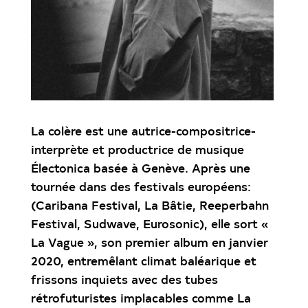
La colère est une autrice-compositrice-
interprète et productrice de musique
Électonica basée à Genève. Après une
tournée dans des festivals européens:
(Caribana Festival, La Bâtie, Reeperbahn
Festival, Sudwave, Eurosonic), elle sort «
La Vague », son premier album en janvier
2020, entremêlant climat baléarique et
frissons inquiets avec des tubes
rétrofuturistes implacables comme La