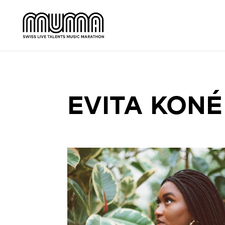
EVITA KONÉ