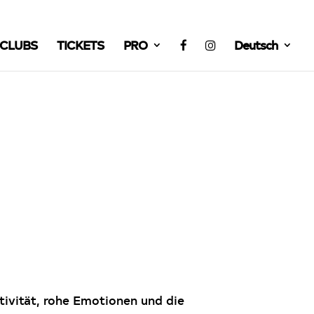
CLUBS
TICKETS
PRO
Deutsch
ivität, rohe Emotionen und die