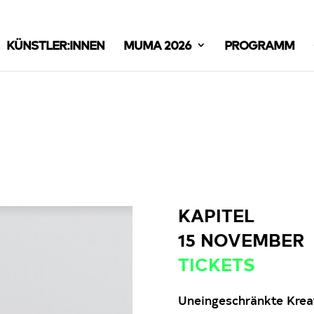
KÜNSTLER:INNEN
MUMA 2026
PROGRAMM
KAPITEL
15 NOVEMBER
TICKETS
Uneingeschränkte Kreat