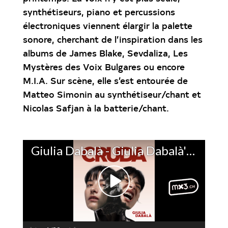
synthétiseurs, piano et percussions
électroniques viennent élargir la palette
sonore, cherchant de l’inspiration dans les
albums de James Blake, Sevdaliza, Les
Mystères des Voix Bulgares ou encore
M.I.A. Sur scène, elle s’est entourée de
Matteo Simonin au synthétiseur/chant et
Nicolas Safjan à la batterie/chant.