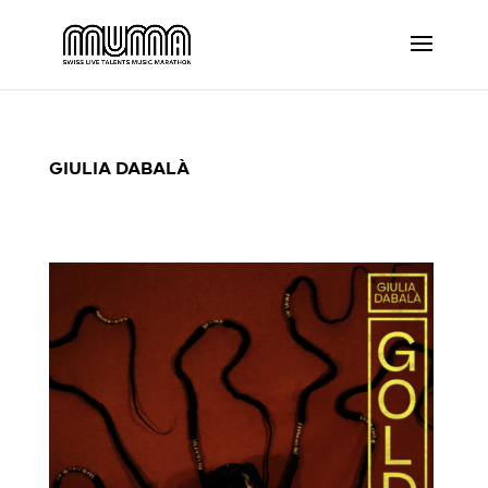
GIULIA DABALÀ