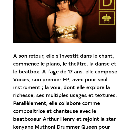
A son retour, elle s’investit dans le chant,
commence le piano, le théâtre, la danse et
le beatbox. A l’age de 17 ans, elle compose
Voices, son premier EP, avec pour seul
instrument ; la voix, dont elle explore la
richesse, ses multiples usages et textures.
Parallèlement, elle collabore comme
compositrice et chanteuse avec le
beatboxeur Arthur Henry et rejoint la star
kenyane Muthoni Drummer Queen pour